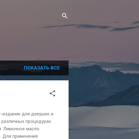
ПОКАЗАТЬ ВСЕ
т-издание для девушек и
и различных процедурах.
м. Лимонное масло
. Для применения